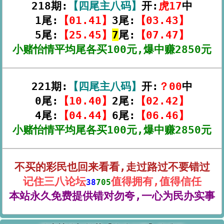
218期:
【四尾主八码】
开:
虎17
1
尾:
【01.41】
3尾
:
【03.43
】
5尾:
【25.45】
7
尾
:
【07.47】
小赌怡情平均尾各买100元,爆中赚2850元
221期:
【四尾主八码】
开:
？00
0
尾:
【10.40】
2尾
:
【02.42
】
4尾:
【04.44】
6
尾
:
【06.46】
小赌怡情平均尾各买100元,爆中赚2850元
记住三八论坛
38
705
本站永久免费提供错对勿夸,一心为民办实事