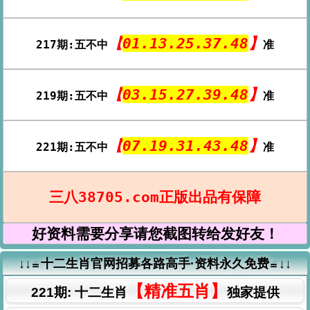
【
01.13.25.37.48
】
217期:五不中
准
【
03.15.27.39.48
】
219期:五不中
准
【
07.19.31.43.48
】
221期:五不中
准
三八38705.com正版出品有保障
好资料需要分享请您截图转给发好友！
↓↓≌十二生肖官网招募各路高手·资料永久免费≌↓↓
【精准五肖】
221期: 十二生肖
独家提供