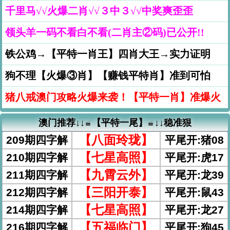
千里马√√火爆二肖√√３中３√√中奖爽歪歪
领头羊一码不看白不看(二肖主②码)已公开!!
铁公鸡→【平特一肖王】四肖大王→实力证明
狗不理【火爆③肖】【赚钱平特肖】准到可怕
猪八戒澳门攻略火爆来袭！【平特一肖】准爆火
澳门推荐↓↓≌【平特一尾】≌↓↓稳准狠
【八面玲珑】
209期四字解
平尾开:猪08
【七星高照】
210期四字解
平尾开:虎17
【九霄云外】
211期四字解
平尾开:龙39
【三阳开泰】
212期四字解
平尾开:鼠43
【七星高照】
214期四字解
平尾开:龙27
【五福临门】
216期四字解
平尾开:狗45