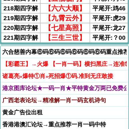
【六六大顺】
218期四字解
平尾开:鸡46
【九霄云外】
219期四字解
平尾开:虎29
【七星高照】
220期四字解
平尾开:龙27
【三生三世】
221期四字解
平尾开:？00
六合慈善内幕⑥码⑥码⑥码⑥码⑥码⑥码重点推荐
【彩霸王】→火爆 【一肖一码】横扫黑庄→连准
诸葛亮»爆特①肖»死招爆①码.准到无庄敢接
港京图库论坛★一码一肖★平特黄金万两已免费公
广西老表论坛→精准解一肖一码玄机诗句
黄金广告位出租
香港港澳汇论坛→重点推荐一肖一码中特