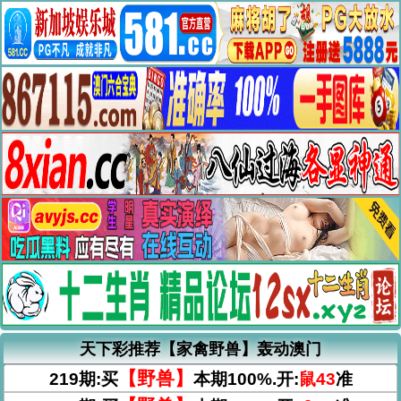
天下彩推荐【家禽野兽】轰动澳门
【野兽】
219期:买
本期100%.开:
鼠43
准