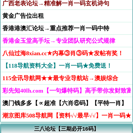
广西老表论坛→精准解一肖一码玄机诗句
黄金广告位出租
香港港澳汇论坛→重点推荐一肖一码中特
香港金玉堂高手坛→专业团队研究公式规律
八仙过海8xian.cc★内幕③肖③码★发帖有奖！
【118导航资料大全】一肖一码★免费送！
115全讯导航网★★最专业导航站→澳娱综合
彩先知40lh.com【一句爆特码】高手带你发财致富√
澳门钱多多【∝超准【六肖⑥码】【平特一肖】【
潮京图库508导航网【资料√√最早√√】一肖一码★
三八论坛【三期必开16码】