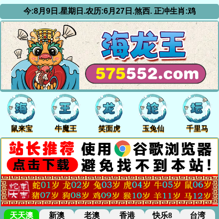
今:
8
月
9
日.
星期日.
农历:
6
月
27
日.
煞
西.
正冲生肖:
鸡
鼠来宝
牛魔王
笑面虎
玉兔仙
千里马