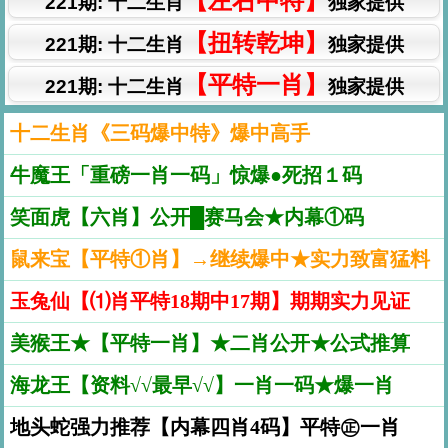
【左右中特】
221期: 十二生肖
独家提供
【扭转乾坤】
221期: 十二生肖
独家提供
【平特一肖】
221期: 十二生肖
独家提供
十二生肖《三码爆中特》爆中高手
牛魔王「重磅一肖一码」惊爆●死招１码
笑面虎【六肖】公开█赛马会★内幕①码
鼠来宝【平特①肖】→继续爆中★实力致富猛料
玉兔仙【⑴肖平特18期中17期】期期实力见证
美猴王★【平特一肖】★二肖公开★公式推算
海龙王【资料√√最早√√】一肖一码★爆一肖
地头蛇强力推荐【内幕四肖4码】平特㊣一肖